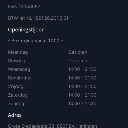
KvK: 01058957
BTW nr: NL 1891.26.231.B.01
Openingstijden
- Bezorging vanaf 17:00 -
Maandag
Gesloten
Dinsdag
Gesloten
Woensdag
14:00 - 21:30
Donderdag
14:00 - 21:30
Vrijdag
14:00 - 21:30
Zaterdag
14:00 - 21:30
Zondag
14:00 - 21:30
Adres
Grote Bredeplaats 33, 8861 BA Harlingen