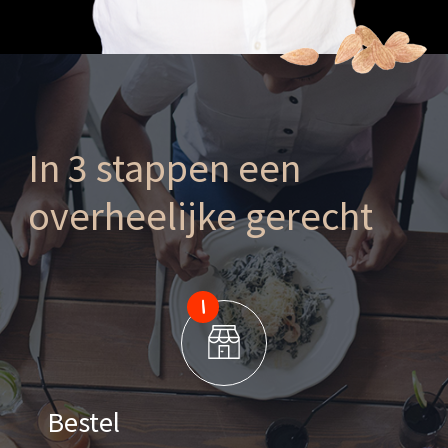
In 3 stappen een
overheelijke gerecht
Bestel