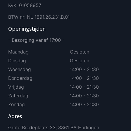
KvK: 01058957
BTW nr: NL 1891.26.231.B.01
Openingstijden
- Bezorging vanaf 17:00 -
Maandag
Gesloten
Dinsdag
Gesloten
Woensdag
14:00 - 21:30
Donderdag
14:00 - 21:30
Vrijdag
14:00 - 21:30
Zaterdag
14:00 - 21:30
Zondag
14:00 - 21:30
Adres
Grote Bredeplaats 33, 8861 BA Harlingen