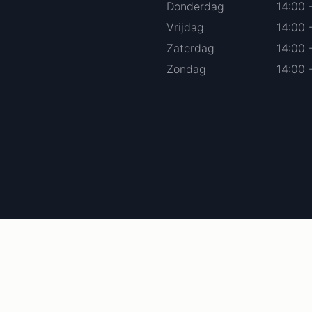
Donderdag
14:00 
Vrijdag
14:00 
Zaterdag
14:00 
Zondag
14:00 