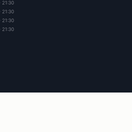
- 21:30
- 21:30
- 21:30
- 21:30