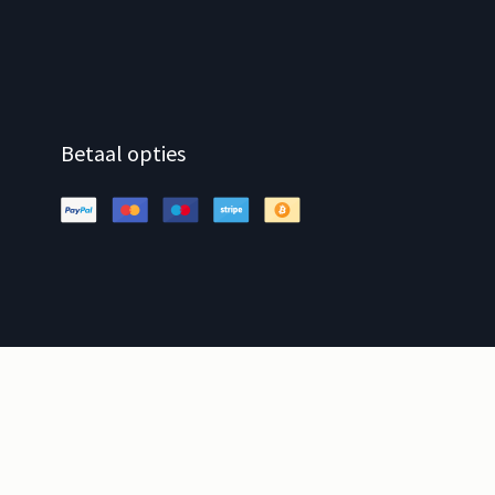
Betaal opties