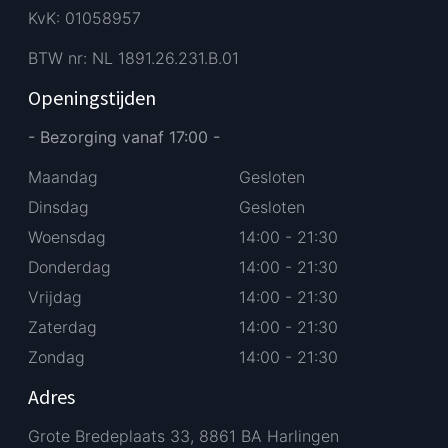
KvK: 01058957
BTW nr: NL 1891.26.231.B.01
Openingstijden
- Bezorging vanaf 17:00 -
Maandag
Gesloten
Dinsdag
Gesloten
Woensdag
14:00 - 21:30
Donderdag
14:00 - 21:30
Vrijdag
14:00 - 21:30
Zaterdag
14:00 - 21:30
Zondag
14:00 - 21:30
Adres
Grote Bredeplaats 33, 8861 BA Harlingen