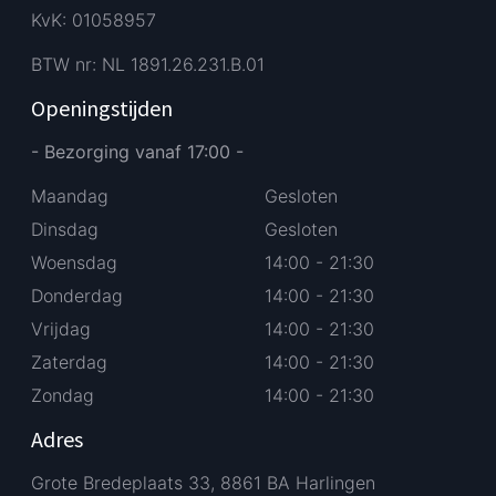
KvK: 01058957
BTW nr: NL 1891.26.231.B.01
Openingstijden
- Bezorging vanaf 17:00 -
Maandag
Gesloten
Dinsdag
Gesloten
Woensdag
14:00 - 21:30
Donderdag
14:00 - 21:30
Vrijdag
14:00 - 21:30
Zaterdag
14:00 - 21:30
Zondag
14:00 - 21:30
Adres
Grote Bredeplaats 33, 8861 BA Harlingen