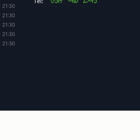
0517 418 245
Tel:
- 21:30
- 21:30
- 21:30
- 21:30
- 21:30