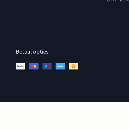
Betaal opties