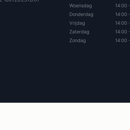
Woensdag
14:00 
Donderdag
14:00 
Vrijdag
14:00 
Zaterdag
14:00 
Zondag
14:00 