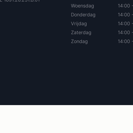
Woensdag
14:00 
Donderdag
14:00 
Vrijdag
14:00 
Zaterdag
14:00 
Zondag
14:00 