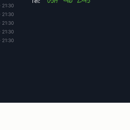
0517 418 245
Tel:
- 21:30
- 21:30
- 21:30
- 21:30
- 21:30