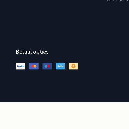
Betaal opties