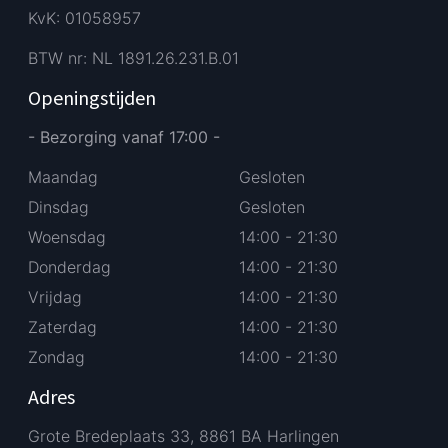
KvK: 01058957
BTW nr: NL 1891.26.231.B.01
Openingstijden
- Bezorging vanaf 17:00 -
Maandag
Gesloten
Dinsdag
Gesloten
Woensdag
14:00 - 21:30
Donderdag
14:00 - 21:30
Vrijdag
14:00 - 21:30
Zaterdag
14:00 - 21:30
Zondag
14:00 - 21:30
Adres
Grote Bredeplaats 33, 8861 BA Harlingen