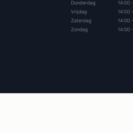
Donderdag
14:00 
Vrijdag
14:00 
Zaterdag
14:00 
Zondag
14:00 