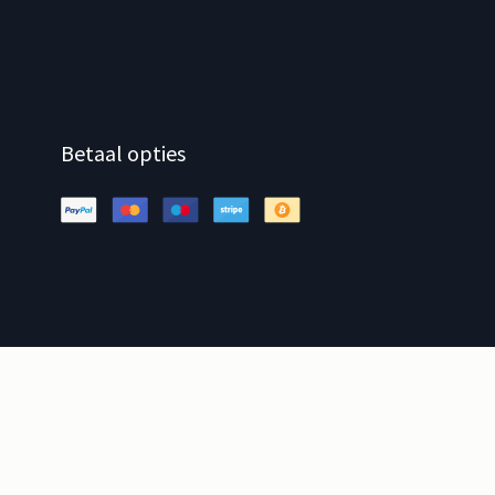
Betaal opties