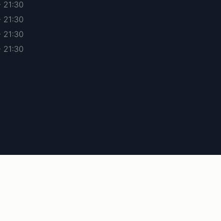
- 21:30
- 21:30
- 21:30
- 21:30