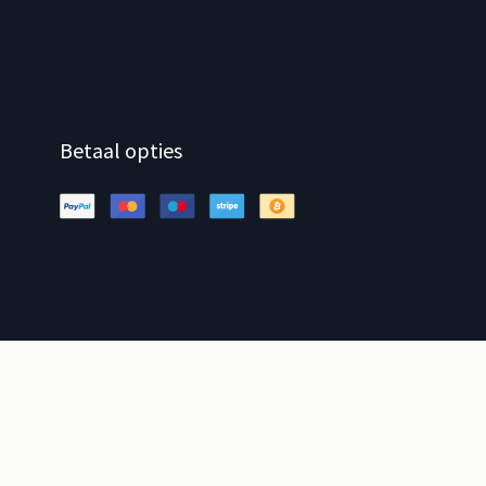
Betaal opties