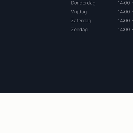
Donderdag
14:00 
Vrijdag
14:00 
Zaterdag
14:00 
Zondag
14:00 