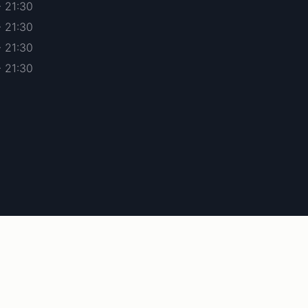
- 21:30
- 21:30
- 21:30
- 21:30