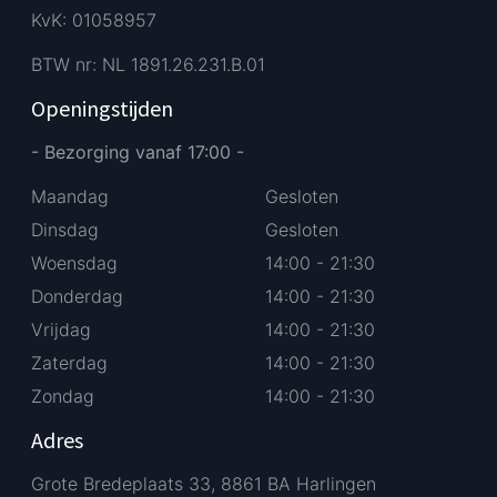
KvK: 01058957
BTW nr: NL 1891.26.231.B.01
Openingstijden
- Bezorging vanaf 17:00 -
Maandag
Gesloten
Dinsdag
Gesloten
Woensdag
14:00 - 21:30
Donderdag
14:00 - 21:30
Vrijdag
14:00 - 21:30
Zaterdag
14:00 - 21:30
Zondag
14:00 - 21:30
Adres
Grote Bredeplaats 33, 8861 BA Harlingen