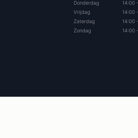
Donderdag
14:00 
Vrijdag
14:00 
Zaterdag
14:00 
Zondag
14:00 