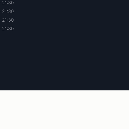
- 21:30
- 21:30
- 21:30
- 21:30