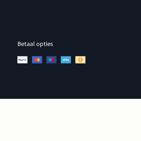
Betaal opties