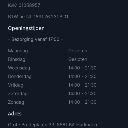
KvK: 01058957
BTW nr: NL 1891.26.231.B.01
Openingstijden
- Bezorging vanaf 17:00 -
Maandag
Gesloten
Dinsdag
Gesloten
Woensdag
14:00 - 21:30
Donderdag
14:00 - 21:30
Vrijdag
14:00 - 21:30
Zaterdag
14:00 - 21:30
Zondag
14:00 - 21:30
Adres
Grote Bredeplaats 33, 8861 BA Harlingen