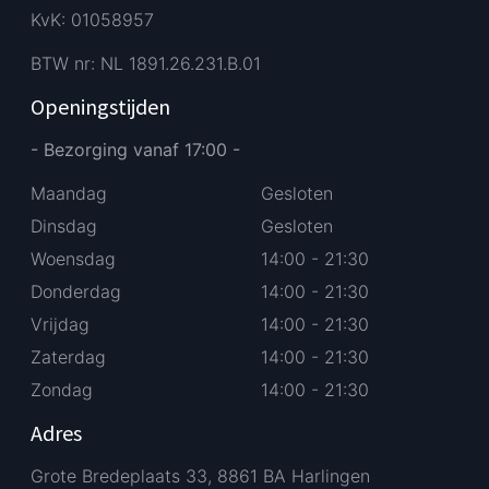
KvK: 01058957
BTW nr: NL 1891.26.231.B.01
Openingstijden
- Bezorging vanaf 17:00 -
Maandag
Gesloten
Dinsdag
Gesloten
Woensdag
14:00 - 21:30
Donderdag
14:00 - 21:30
Vrijdag
14:00 - 21:30
Zaterdag
14:00 - 21:30
Zondag
14:00 - 21:30
Adres
Grote Bredeplaats 33, 8861 BA Harlingen