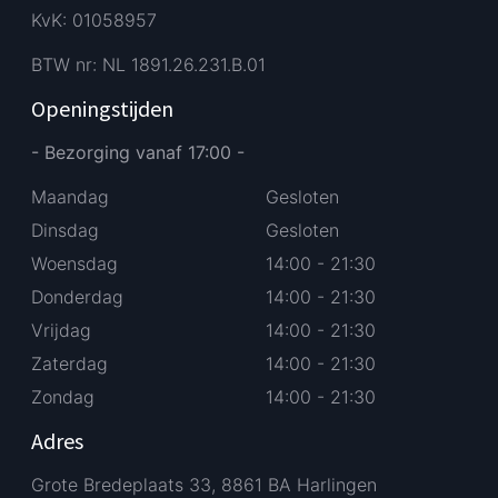
KvK: 01058957
BTW nr: NL 1891.26.231.B.01
Openingstijden
- Bezorging vanaf 17:00 -
Maandag
Gesloten
Dinsdag
Gesloten
Woensdag
14:00 - 21:30
Donderdag
14:00 - 21:30
Vrijdag
14:00 - 21:30
Zaterdag
14:00 - 21:30
Zondag
14:00 - 21:30
Adres
Grote Bredeplaats 33, 8861 BA Harlingen