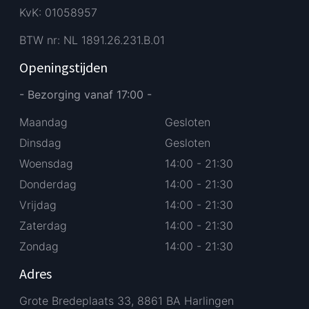
KvK: 01058957
BTW nr: NL 1891.26.231.B.01
Openingstijden
- Bezorging vanaf 17:00 -
Maandag
Gesloten
Dinsdag
Gesloten
Woensdag
14:00 - 21:30
Donderdag
14:00 - 21:30
Vrijdag
14:00 - 21:30
Zaterdag
14:00 - 21:30
Zondag
14:00 - 21:30
Adres
Grote Bredeplaats 33, 8861 BA Harlingen