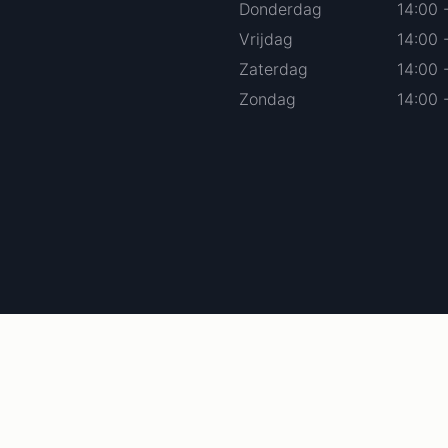
Donderdag
14:00 
Vrijdag
14:00 
Zaterdag
14:00 
Zondag
14:00 