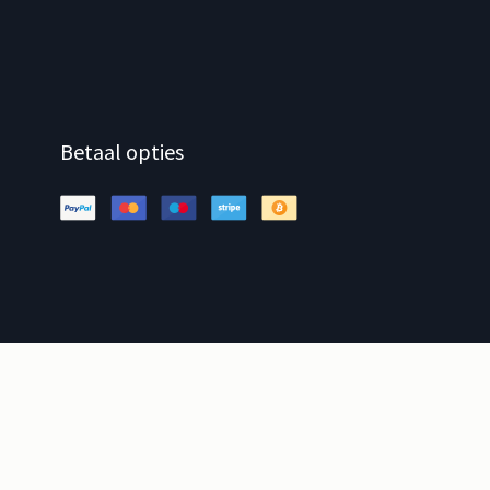
Betaal opties