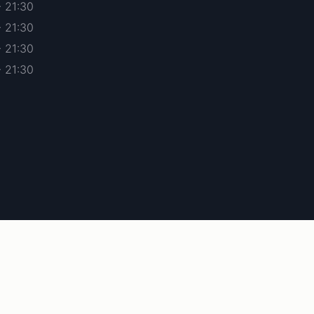
- 21:30
- 21:30
- 21:30
- 21:30