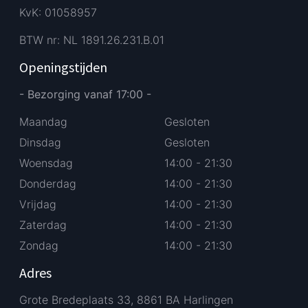
KvK: 01058957
BTW nr: NL 1891.26.231.B.01
Openingstijden
- Bezorging vanaf 17:00 -
Maandag
Gesloten
Dinsdag
Gesloten
Woensdag
14:00 - 21:30
Donderdag
14:00 - 21:30
Vrijdag
14:00 - 21:30
Zaterdag
14:00 - 21:30
Zondag
14:00 - 21:30
Adres
Grote Bredeplaats 33, 8861 BA Harlingen